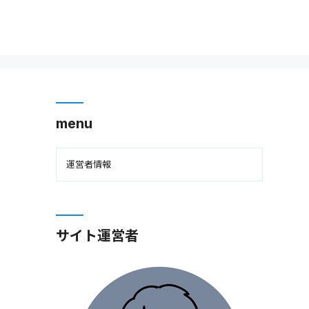
menu
運営者情報
サイト運営者