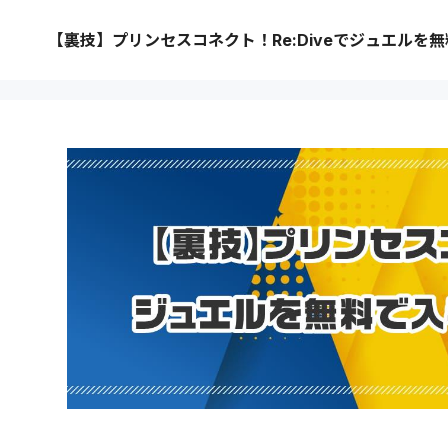
【裏技】プリンセスコネクト！Re:Diveでジュエルを