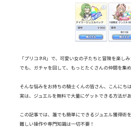
「プリコネR」で、可愛い女の子たちと冒険を楽しみ
でも、ガチャを回して、もっとたくさんの仲間を集
そんな悩みをお持ちの騎士くんの皆さん、こんにち
実は、ジュエルを無料で大量にゲットできる方法があ
この記事では、誰でも簡単にできるジュエル獲得術
難しい操作や専門知識は一切不要！