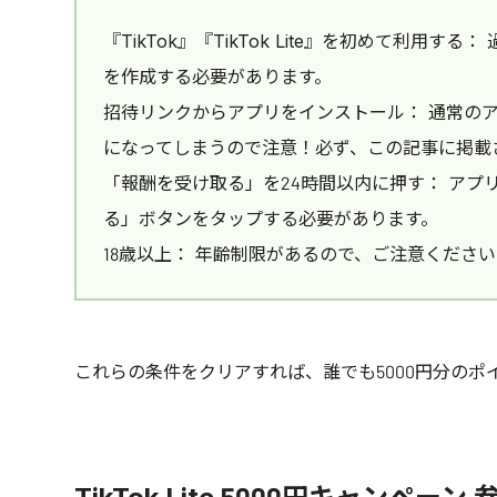
『TikTok』『TikTok Lite』を初めて利用
を作成する必要があります。
招待リンクからアプリをインストール： 通常の
になってしまうので注意！必ず、この記事に掲載
「報酬を受け取る」を24時間以内に押す： アプ
る」ボタンをタップする必要があります。
18歳以上： 年齢制限があるので、ご注意くださ
これらの条件をクリアすれば、誰でも5000円分のポ