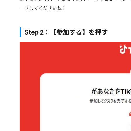
ードしてくださいね！
Step 2：【参加する】を押す