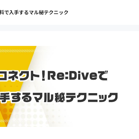
無料で入手するマル秘テクニック