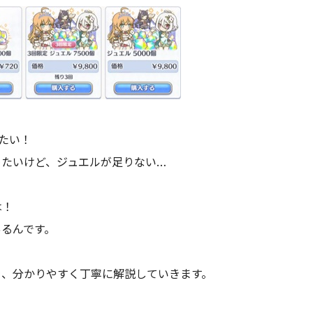
たい！
めたいけど、ジュエルが足りない…
は！
るんです。
を、分かりやすく丁寧に解説していきます。