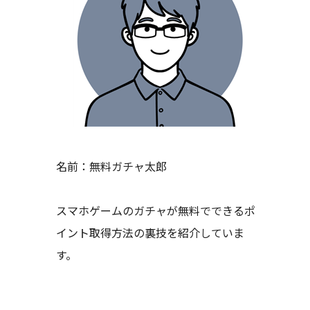
名前：無料ガチャ太郎
スマホゲームのガチャが無料でできるポ
イント取得方法の裏技を紹介していま
す。