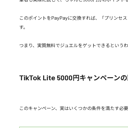
このポイントをPayPayに交換すれば、「プリンセス
す。
つまり、実質無料でジュエルをゲットできるという
TikTok Lite 5000円キャンペーン
このキャンペーン、実はいくつかの条件を満たす必